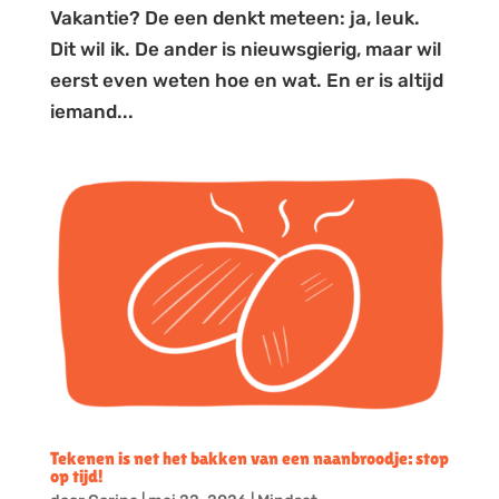
Vakantie? De een denkt meteen: ja, leuk.
Dit wil ik. De ander is nieuwsgierig, maar wil
eerst even weten hoe en wat. En er is altijd
iemand...
Tekenen is net het bakken van een naanbroodje: stop
op tijd!