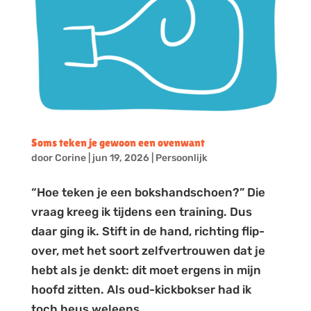
Soms teken je gewoon een ovenwant
door
Corine
|
jun 19, 2026
|
Persoonlijk
“Hoe teken je een bokshandschoen?” Die
vraag kreeg ik tijdens een training. Dus
daar ging ik. Stift in de hand, richting flip-
over, met het soort zelfvertrouwen dat je
hebt als je denkt: dit moet ergens in mijn
hoofd zitten. Als oud-kickbokser had ik
toch heus weleens...