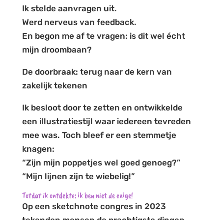
Ik stelde aanvragen uit.
Werd nerveus van feedback.
En begon me af te vragen: is dit wel écht
mijn droombaan?
De doorbraak: terug naar de kern van
zakelijk tekenen
Ik besloot door te zetten en ontwikkelde
een illustratiestijl waar iedereen tevreden
mee was. Toch bleef er een stemmetje
knagen:
“Zijn mijn poppetjes wel goed genoeg?”
“Mijn lijnen zijn te wiebelig!”
Totdat ik ontdekte: ik ben niet de enige!
Op een sketchnote congres in 2023