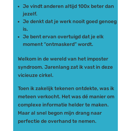
Je vindt anderen altijd 100x beter dan
jezelf.
Je denkt dat je werk nooit goed genoeg
is.
Je bent ervan overtuigd dat je elk
moment “ontmaskerd” wordt.
Welkom in de wereld van het
imposter
syndroom
.
Jarenlang zat ik vast in deze
vicieuze cirkel.
Toen ik zakelijk tekenen ontdekte, was ik
meteen verkocht.
Het was dé manier om
complexe informatie helder te maken.
Maar al snel begon mijn drang naar
perfectie de overhand te nemen.