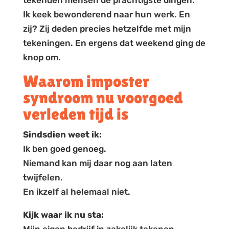
tekenden mensen de prachtigste dingen.
Ik keek bewonderend naar hun werk. En
zij? Zij deden precies hetzelfde met mijn
tekeningen. En ergens dat weekend ging de
knop om.
Waarom imposter
syndroom nu voorgoed
verleden tijd is
Sindsdien weet ik:
Ik ben goed genoeg.
Niemand kan mij daar nog aan laten
twijfelen.
En ikzelf al helemaal niet.
Kijk waar ik nu sta: