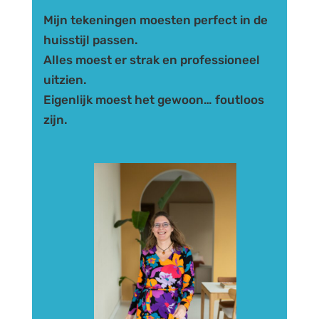
Mijn tekeningen moesten perfect in de
huisstijl passen.
Alles moest er strak en professioneel
uitzien.
Eigenlijk moest het gewoon… foutloos
zijn.