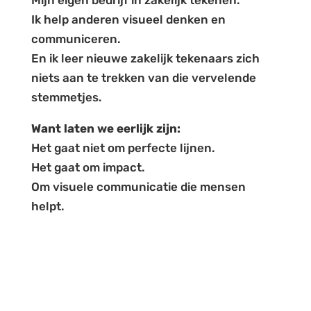
Mijn eigen bedrijf in zakelijk tekenen.
Ik help anderen visueel denken en
communiceren.
En ik leer nieuwe zakelijk tekenaars zich
niets aan te trekken van die vervelende
stemmetjes.
Want laten we eerlijk zijn:
Het gaat niet om perfecte lijnen.
Het gaat om impact.
Om visuele communicatie die mensen
helpt.