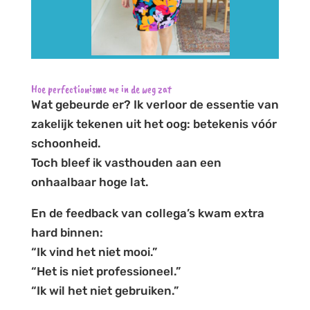
Hoe perfectionisme me in de weg zat
Wat gebeurde er? Ik verloor de essentie van
zakelijk tekenen uit het oog: betekenis vóór
schoonheid.
Toch bleef ik vasthouden aan een
onhaalbaar hoge lat.
En de feedback van collega’s kwam extra
hard binnen:
“Ik vind het niet mooi.”
“Het is niet professioneel.”
“Ik wil het niet gebruiken.”