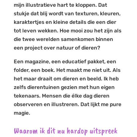
mijn illustratieve hart te kloppen. Dat
stukje dat blij wordt van texturen, kleuren,
karaktertjes en kleine details die een dier
tot leven wekken. Hoe mooi zou het zijn als
die twee werelden samenkomen binnen
een project over natuur of dieren?
Een magazine, een educatief pakket, een
folder, een boek. Het maakt me niet uit. Als
het maar draait om dieren en beeld. Ik heb
zelfs dierentuinen gezien met hun eigen
tekenaars. Mensen die élke dag dieren
observeren en illustreren. Dat lijkt me pure
magie.
Waarom ik dit nu hardop uitspreek