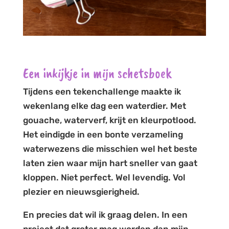
Een inkijkje in mijn schetsboek
Tijdens een tekenchallenge maakte ik
wekenlang elke dag een waterdier. Met
gouache, waterverf, krijt en kleurpotlood.
Het eindigde in een bonte verzameling
waterwezens die misschien wel het beste
laten zien waar mijn hart sneller van gaat
kloppen. Niet perfect. Wel levendig. Vol
plezier en nieuwsgierigheid.
En precies dat wil ik graag delen. In een