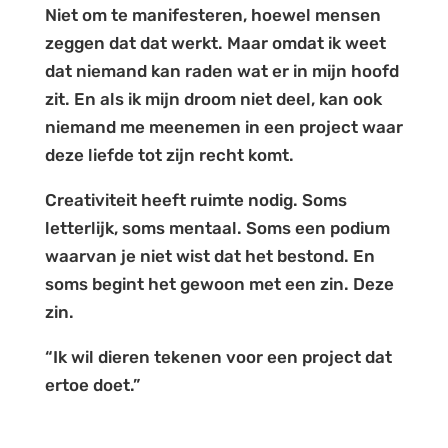
Niet om te manifesteren, hoewel mensen
zeggen dat dat werkt. Maar omdat ik weet
dat niemand kan raden wat er in mijn hoofd
zit. En als ik mijn droom niet deel, kan ook
niemand me meenemen in een project waar
deze liefde tot zijn recht komt.
Creativiteit heeft ruimte nodig. Soms
letterlijk, soms mentaal. Soms een podium
waarvan je niet wist dat het bestond. En
soms begint het gewoon met een zin. Deze
zin.
“Ik wil dieren tekenen voor een project dat
ertoe doet.”