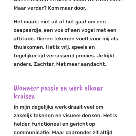
Maar verder? Kom maar door.
Het maakt niet uit of het gaat om een
zeepaardje, een vos of een vogel met een
attitude. Dieren tekenen voelt voor mij als
thuiskomen. Het is vrij, speels en
tegelijkertijd verrassend precies. Je kijkt
anders. Zachter. Met meer aandacht.
Wanneer passie en werk elkaar
kruisen
In mijn dagelijks werk draait veel om
zakelijk tekenen en visueel denken. Het is
helder, functioneel en gericht op
communicatie. Maar daaronder zit altijd