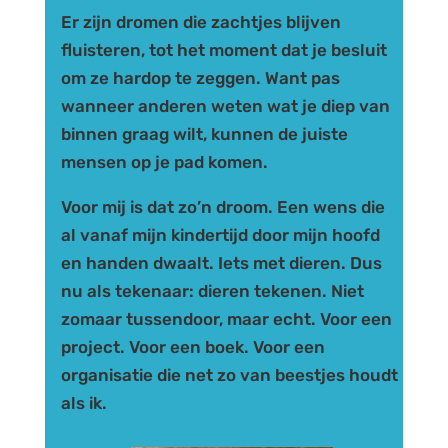
Er zijn dromen die zachtjes blijven
fluisteren, tot het moment dat je besluit
om ze hardop te zeggen. Want pas
wanneer anderen weten wat je diep van
binnen graag wilt, kunnen de juiste
mensen op je pad komen.
Voor mij is dat zo’n droom. Een wens die
al vanaf mijn kindertijd door mijn hoofd
en handen dwaalt. Iets met dieren. Dus
nu als tekenaar: dieren tekenen. Niet
zomaar tussendoor, maar echt. Voor een
project. Voor een boek. Voor een
organisatie die net zo van beestjes houdt
als ik.