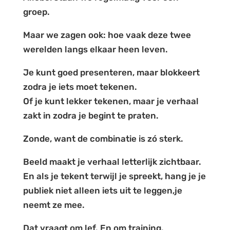
groep.
Maar we zagen ook: hoe vaak deze twee
werelden langs elkaar heen leven.
Je kunt goed presenteren, maar blokkeert
zodra je iets moet tekenen.
Of je kunt lekker tekenen, maar je verhaal
zakt in zodra je begint te praten.
Zonde, want de combinatie is zó sterk.
Beeld maakt je verhaal letterlijk zichtbaar.
En als je tekent terwijl je spreekt, hang je je
publiek niet alleen iets uit te leggen,je
neemt ze mee.
Dat vraagt om lef. En om training.