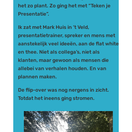
het zo plant. Zo ging het met “Teken je
Presentatie”.
Ik zat met Mark Huis in ’t Veld,
presentatietrainer, spreker en mens met
aanstekelijk veel ideeën, aan de flat white
en thee. Niet als collega’s, niet als
klanten, maar gewoon als mensen die
allebei van verhalen houden. En van
plannen maken.
De flip-over was nog nergens in zicht.
Totdat het ineens ging stromen.