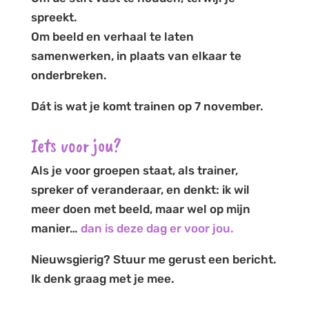
spreekt.
Om beeld en verhaal te laten
samenwerken, in plaats van elkaar te
onderbreken.
Dát is wat je komt trainen op 7 november.
Iets voor jou?
Als je voor groepen staat, als trainer,
spreker of veranderaar, en denkt: ik wil
meer doen met beeld, maar wel op mijn
manier…
dan is deze dag er voor jou.
Nieuwsgierig? Stuur me gerust een bericht.
Ik denk graag met je mee.