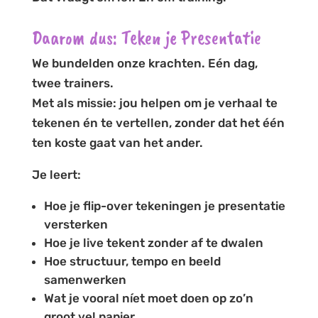
Daarom dus: Teken je Presentatie
We bundelden onze krachten. Eén dag,
twee trainers.
Met als missie: jou helpen om je verhaal te
tekenen én te vertellen, zonder dat het één
ten koste gaat van het ander.
Je leert:
Hoe je flip-over tekeningen je presentatie
versterken
Hoe je live tekent zonder af te dwalen
Hoe structuur, tempo en beeld
samenwerken
Wat je vooral níet moet doen op zo’n
groot vel papier