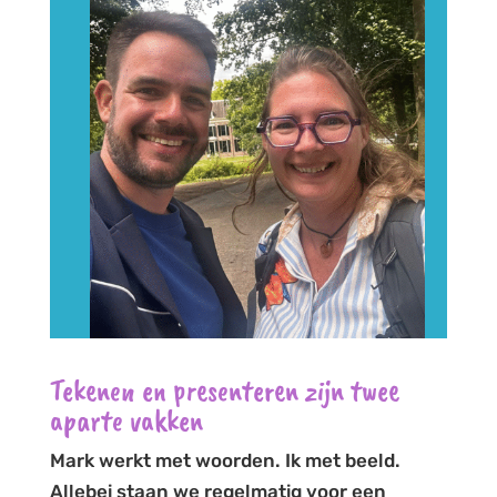
Tekenen en presenteren zijn twee
aparte vakken
Mark werkt met woorden. Ik met beeld.
Allebei staan we regelmatig voor een