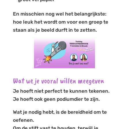
En misschien nog wel het belangrijkste:
hoe leuk het wordt om voor een groep te
staan als je beeld durft in te zetten.
Wat we je vooral willen meegeven
Je hoeft niet perfect te kunnen tekenen.
Je hoeft ook geen podiumdier te zijn.
Wat je nodig hebt, is de bereidheid om te
oefenen.
Om de stift vast te houden, terwijl je